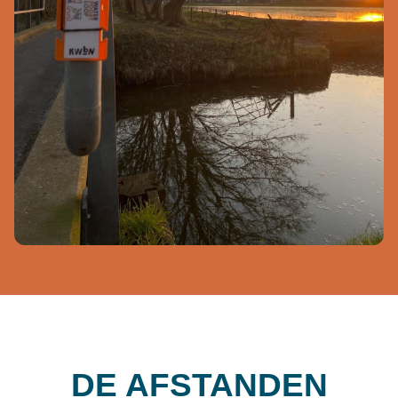
DE AFSTANDEN