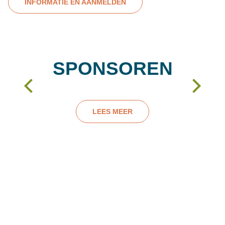
INFORMATIE EN AANMELDEN
SPONSOREN
LEES MEER