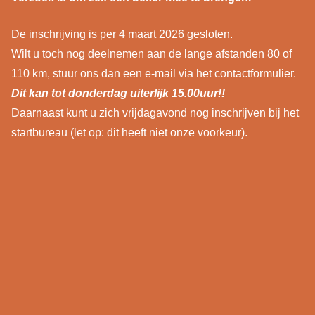
De inschrijving is per 4 maart 2026 gesloten.
Wilt u toch nog deelnemen aan de lange afstanden 80 of
110 km, stuur ons dan een e-mail via het contactformulier.
Dit kan tot donderdag uiterlijk 15.00uur!!
Daarnaast kunt u zich vrijdagavond nog inschrijven bij het
startbureau (let op: dit heeft niet onze voorkeur).