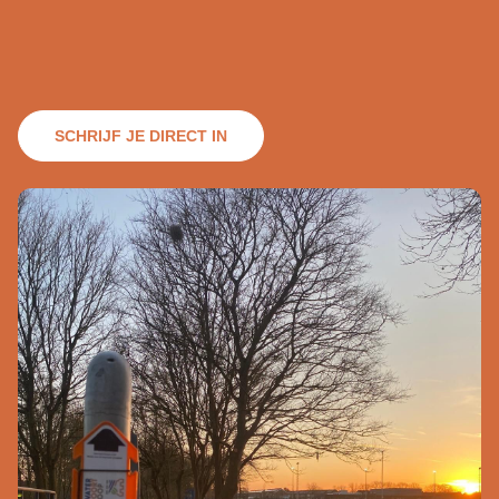
SCHRIJF JE DIRECT IN