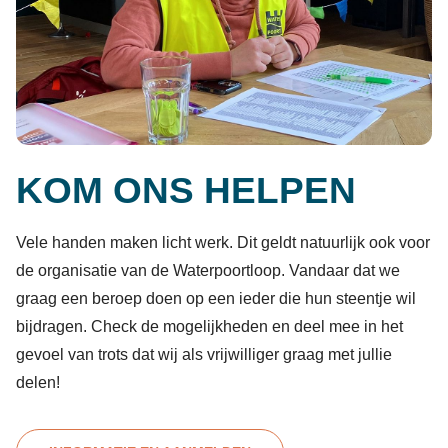
KOM ONS HELPEN
Vele handen maken licht werk. Dit geldt natuurlijk ook voor
de organisatie van de Waterpoortloop. Vandaar dat we
graag een beroep doen op een ieder die hun steentje wil
bijdragen. Check de mogelijkheden en deel mee in het
gevoel van trots dat wij als vrijwilliger graag met jullie
delen!