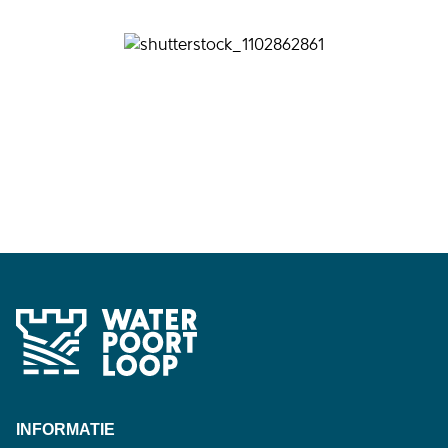
Waterpoortloop
INFORMATIE