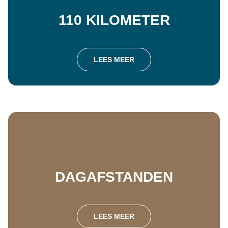
110 KILOMETER
LEES MEER
DAGAFSTANDEN
LEES MEER