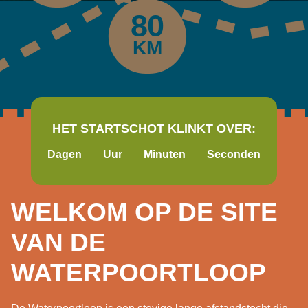
80
KM
HET STARTSCHOT KLINKT OVER:
Dagen
Uur
Minuten
Seconden
WELKOM OP DE SITE
VAN DE
WATERPOORTLOOP