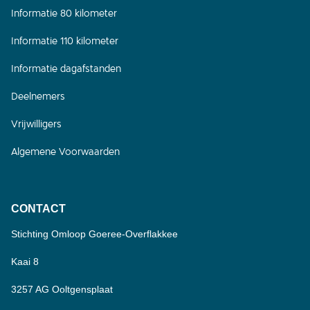
Informatie 80 kilometer
Informatie 110 kilometer
Informatie dagafstanden
Deelnemers
Vrijwilligers
Algemene Voorwaarden
CONTACT
Stichting Omloop Goeree-Overflakkee
Kaai 8
3257 AG Ooltgensplaat